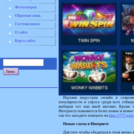
Фотогалерея
Обратная связь
Гостевая книга
О сайте
Карта сайта
Игровая индустрия онлайн в совреме
популярности и спроса среди всех геймер
выбирая тот или иной автомат. Кроме то
Интернета появляются более новые и новые 
так что заходите поиграть на
http://777-vul
Новые слоты в Интернете
Для того чтобы убедиться в этом лично,