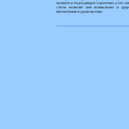
нужную и подходящую стратегию, а это само
слоты позволят вам великолепно и здор
впечатления и удовольствие.