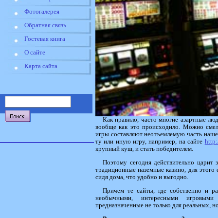
Фотогалерея
Обратная связь
Гостевая книга
О сайте
Карта сайта
Как правило, часто многие азартные люд
вообще как это происходило. Можно смело
игры составляют неотъемлемую часть нашей
ту или иную игру, например, на сайте
http
крупный куш, и стать победителем.
Поэтому сегодня действительно царит з
традиционные наземные казино, для этого 
сидя дома, что удобно и выгодно.
Причем те сайты, где собственно и р
необычными, интересными игровыми 
предназначенные не только для реальных, но