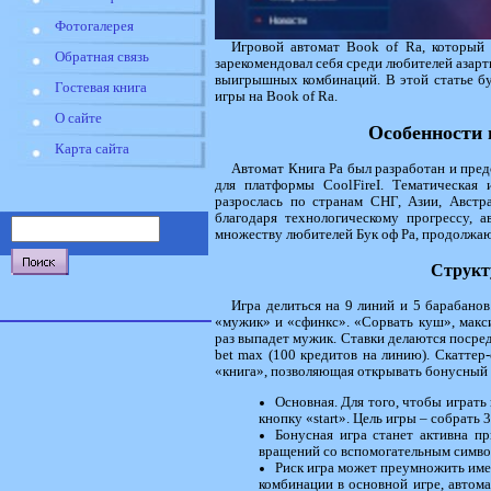
Фотогалерея
Игровой автомат Book of Ra, который 
Обратная связь
зарекомендовал себя среди любителей азарт
выигрышных комбинаций. В этой статье бу
Гостевая книга
игры на Book of Ra.
О сайте
Особенности 
Карта сайта
Автомат Книга Ра был разработан и пред
для платформы CoolFireI. Тематическая
разрослась по странам СНГ, Азии, Авст
благодаря технологическому прогрессу, а
множеству любителей Бук оф Ра, продолжаю
Структ
Игра делиться на 9 линий и 5 барабанов
«мужик» и «сфинкс». «Сорвать куш», макс
раз выпадет мужик. Ставки делаются посредс
bet max (100 кредитов на линию). Скаттер-
«книга», позволяющая открывать бонусный 
Основная. Для того, чтобы играть
кнопку «start». Цель игры – собрать
Бонусная игра станет активна п
вращений со вспомогательным симво
Риск игра может преумножить име
комбинации в основной игре, автом