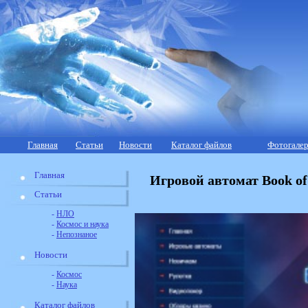
Главная
Статьи
Новости
Каталог файлов
Фотогалер
Главная
Игровой автомат Book of
Статьи
-
НЛО
-
Космос и наука
-
Непознаное
Новости
-
Космос
-
Наука
Каталог файлов