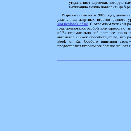
угадать цвет карточки, которую на
махинацию можно повторить до 5 ра
Разработанный аж в 2005 году, динамич
увлечением азартных игроков разного 
slot.net/book-of-ra/
. С огромным успехом ра
года пользовался особой популярностью, 
of Ra стремительно набирает все новых п
автоматов книжек способствует то, что 
Book of Ra. Особого внимания заслужи
предоставляет игрокам все больше шансов с