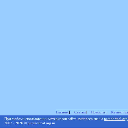
Главная
Статьи
Новости
Каталог ф
При любом использовании материалов сайта, гиперссылка на
paranormal.org
2007 - 2026 © paranormal.org.ru