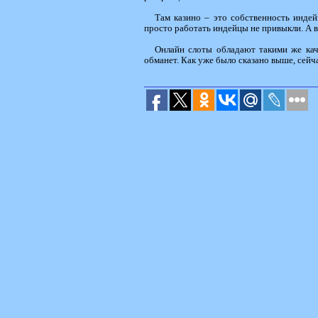
Там казино – это собственность индей
просто работать индейцы не привыкли. А в
Онлайн слоты обладают такими же кач
обманет. Как уже было сказано выше, сейч