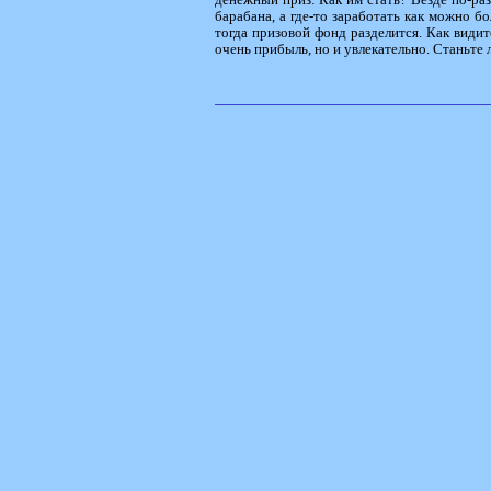
барабана, а где-то заработать как можно б
тогда призовой фонд разделится. Как видит
очень прибыль, но и увлекательно. Станьте