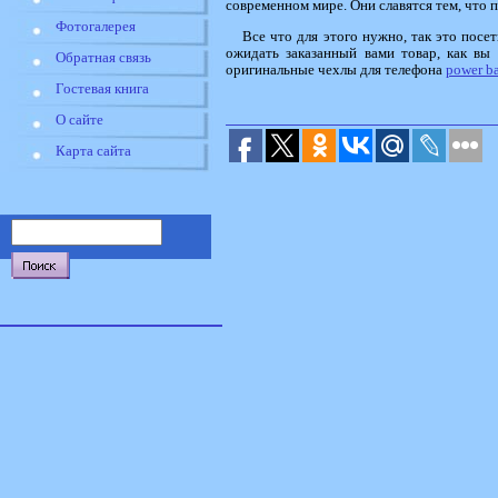
современном мире. Они славятся тем, что 
Фотогалерея
Все что для этого нужно, так это посе
ожидать заказанный вами товар, как вы
Обратная связь
оригинальные чехлы для телефона
power b
Гостевая книга
О сайте
Карта сайта