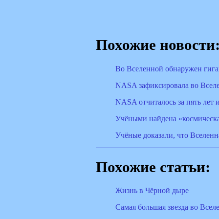
Похожие новости
Во Вселенной обнаружен гига
NASA зафиксировала во Всел
NASA отчиталось за пять лет 
Учёными найдена «космическа
Учёные доказали, что Вселенн
Похожие статьи:
Жизнь в Чёрной дыре
Самая большая звезда во Всел