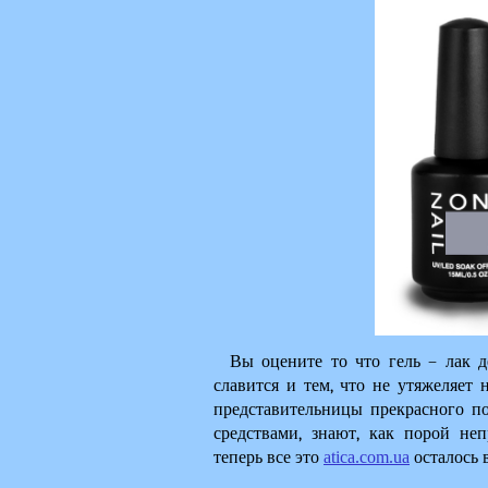
Вы оцените то что гель – лак де
славится и тем, что не утяжеляет н
представительницы прекрасного п
средствами, знают, как порой не
теперь все это 
atica.com.ua
 осталось