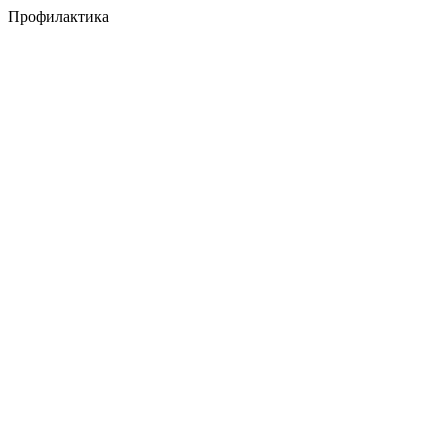
Профилактика