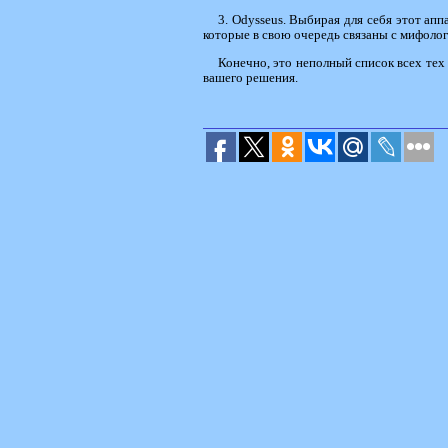
3. Odysseus. Выбирая для себя этот апп
которые в свою очередь связаны с мифолог
Конечно, это неполный список всех тех 
вашего решения.